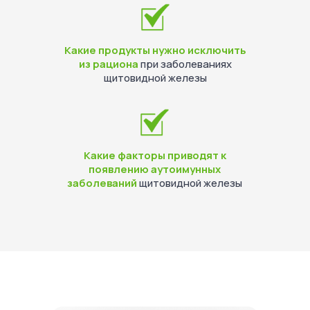
Какие продукты нужно исключить
из рациона
при заболеваниях
щитовидной железы
Какие факторы приводят к
появлению аутоимунных
заболеваний
щитовидной железы