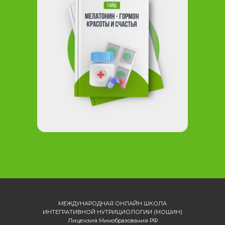
МЕЖДУНАРОДНАЯ ОНЛАЙН ШКОЛА
ИНТЕГРАТИВНОЙ НУТРИЦИОЛОГИИ (МОШИН)
Лицензия Минобразования РФ