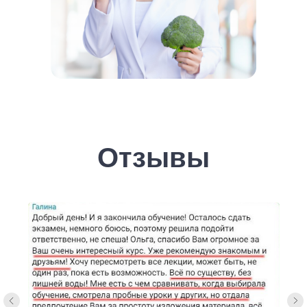
Отзывы