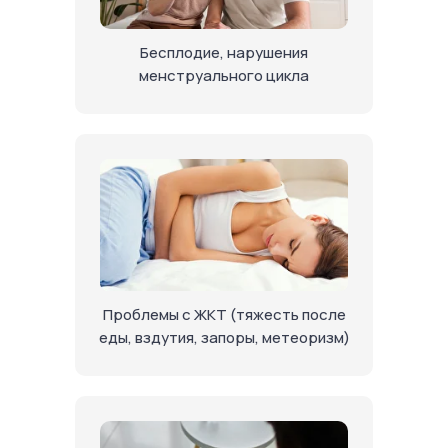
Бесплодие, нарушения
менструального цикла
Проблемы с ЖКТ (тяжесть после
еды, вздутия, запоры, метеоризм)