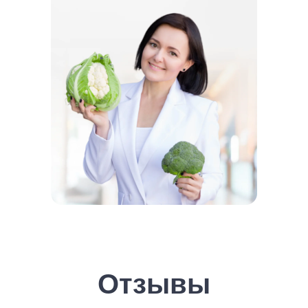
Отзывы