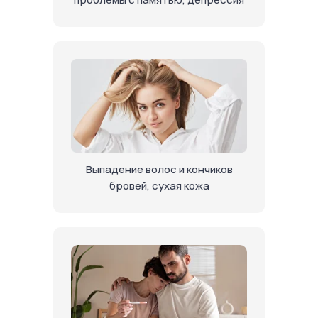
Выпадение волос и кончиков
бровей, сухая кожа