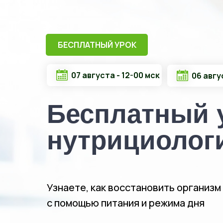
БЕСПЛАТНЫЙ УРОК
07 августа - 12-00 мск
06 авгу
Бесплатный 
нутрициолог
Узнаете, как восстановить организм
с помощью питания и режима дня