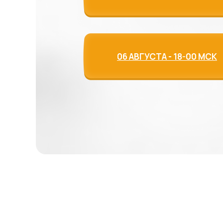
06 АВГУСТА - 18-00 МСК