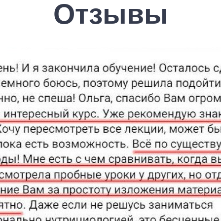
Отзывы