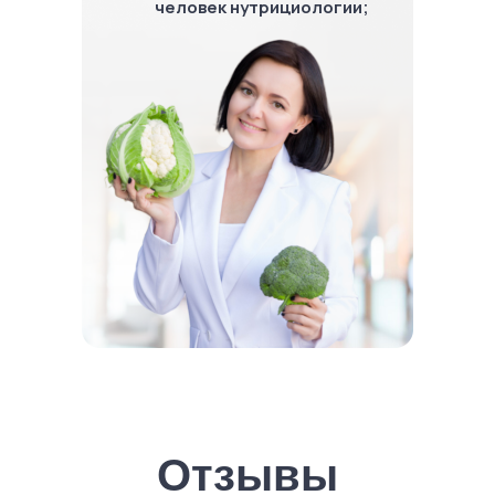
человек нутрициологии;
Отзывы