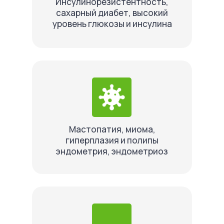
Инсулинорезистентность,
сахарный диабет, высокий
уровень глюкозы и инсулина
Мастопатия, миома,
гиперплазия и полипы
эндометрия, эндометриоз