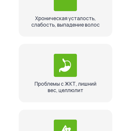
Хроническая усталость,
слабость, выпадение волос
Проблемы с ЖКТ, лишний
вес, целлюлит