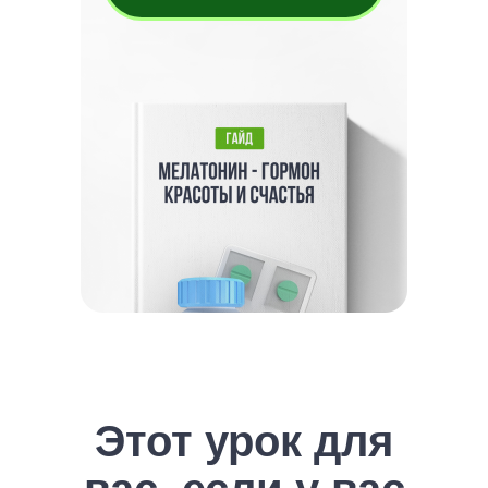
Этот урок для