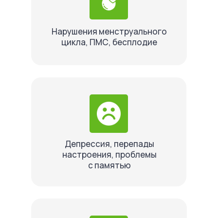
Нарушения менструального
цикла, ПМС, бесплодие
Депрессия, перепады
настроения, проблемы
с памятью