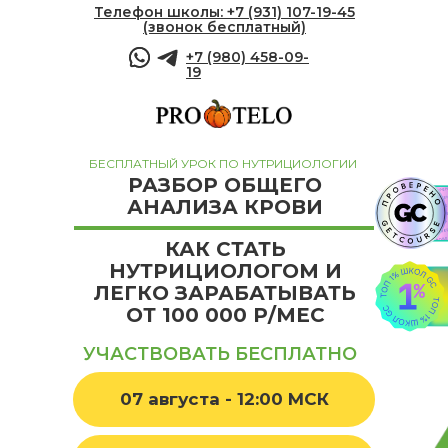
Телефон школы: +7 (931) 107-19-45
(звонок бесплатный)
+7 (980) 458-09-
19
БЕСПЛАТНЫЙ УРОК ПО НУТРИЦИОЛОГИИ
РАЗБОР ОБЩЕГО
АНАЛИЗА КРОВИ
КАК СТАТЬ
НУТРИЦИОЛОГОМ И
ЛЕГКО ЗАРАБАТЫВАТЬ
ОТ 100 000 Р/МЕС
УЧАСТВОВАТЬ БЕСПЛАТНО
07 августа - 12:00 МСК