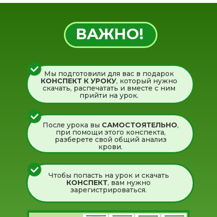
ВАЖНО!
Мы подготовили для вас в подарок
КОНСПЕКТ
К УРОКУ
, который нужно
скачать, распечатать и вместе с ним
прийти на урок.
После урока вы
САМОСТОЯТЕЛЬНО
,
при помощи этого конспекта,
разберете свой общий анализ
крови.
Чтобы попасть на урок и скачать
КОНСПЕКТ
, вам нужно
зарегистрироваться.