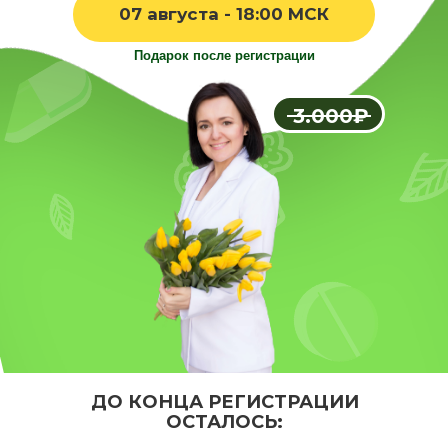
07 августа - 18:00 МСК
Подарок после регистрации
3.000₽
ДО КОНЦА РЕГИСТРАЦИИ
ОСТАЛОСЬ: