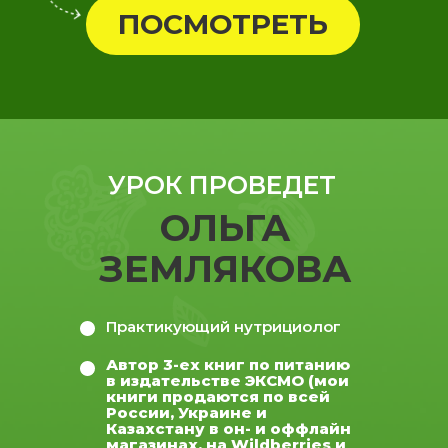
ПОСМОТРЕТЬ
УРОК ПРОВЕДЕТ
ОЛЬГА
ЗЕМЛЯКОВА
Практикующий нутрициолог
Автор 3-ех книг по питанию
в издательстве ЭКСМО (мои
книги продаются по всей
России, Украине и
Казахстану в он- и оффлайн
магазинах, на Wildberries и