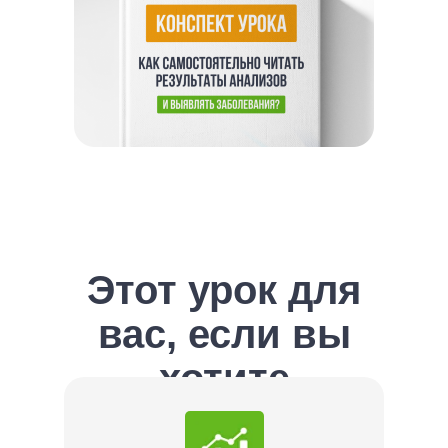
Этот урок для
вас, если вы
хотите