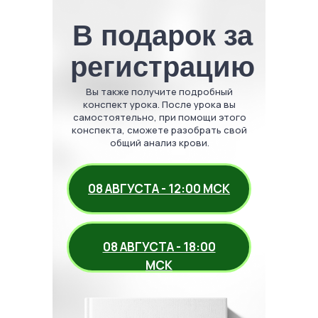
В подарок за
регистрацию
Вы также получите подробный
конспект урока. После урока вы
самостоятельно, при помощи этого
конспекта, сможете разобрать свой
общий анализ крови.
08 АВГУСТА - 12:00 МСК
08 АВГУСТА - 18:00
МСК