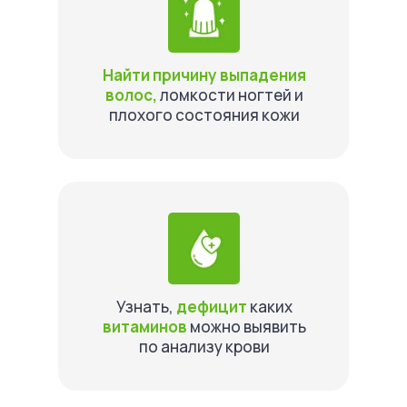
Найти причину выпадения
волос,
ломкости ногтей и
плохого состояния кожи
Узнать,
дефицит
каких
витаминов
можно выявить
по анализу крови