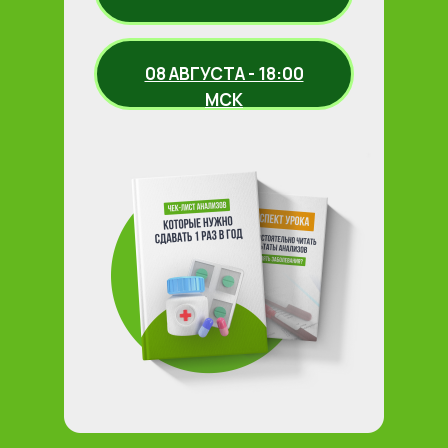
08 АВГУСТА - 18:00
МСК