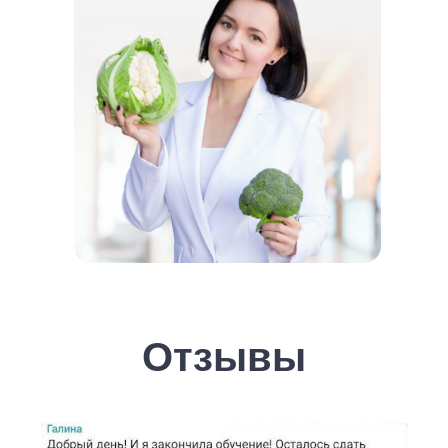
Отзывы