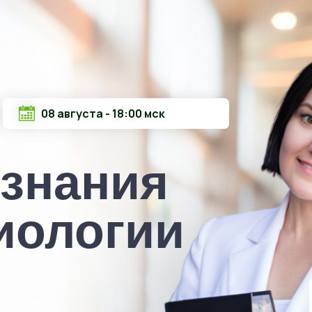
08 августа - 18:00 мск
знания
иологии