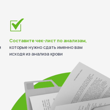
Составите чек-лист по анализам,
м
которые нужно сдать именно вам
исходя из анализа крови