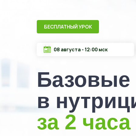
БЕСПЛАТНЫЙ УРОК
08 августа - 12:00 мск
Базовые 
в нутриц
за 2 часа