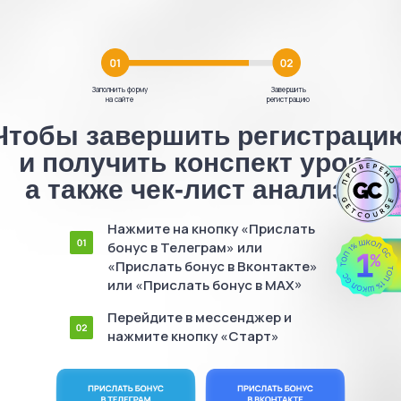
Заполнить форму
Завершить
на сайте
регистрацию
Чтобы завершить регистраци
и получить конспект урока,
а также чек-лист анализов
Нажмите на кнопку «Прислать
бонус в Телеграм» или
«Прислать бонус в Вконтакте»
или «Прислать бонус в MAX»
Перейдите в мессенджер и
нажмите кнопку «Старт»