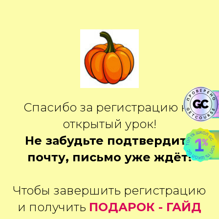
Спасибо за регистрацию на
открытый урок!
Не забудьте подтвердить
почту, письмо уже ждёт!
Чтобы завершить регистрацию
и получить
ПОДАРОК - ГАЙД