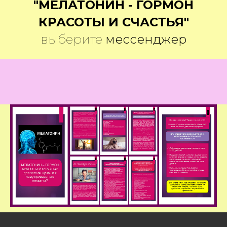
"МЕЛАТОНИН - ГОРМОН
КРАСОТЫ И СЧАСТЬЯ"
выберите
мессенджер